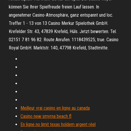
können Sie Ihrer Spielfreude freien Lauf lassen. In
angenehmer Casino-Atmosphäre, ganz entspannt und loc.
Treffer 1 - 13 von 13 Casino Merkur Spielothek GmbH.
Krefelder Str. 43, 47839 Krefeld, Hüls. Jetzt bewerten. Tel.
02151 7 81 96 82. Route Anrufen. 1118439525; true. Casino
Royal GmbH. Marktstr. 140, 47798 Krefeld, Stadtmitte.
Meilleur vrai casino en ligne au canada
Casino new smyrna beach fl
En ligne no limit texas holdem argent réel