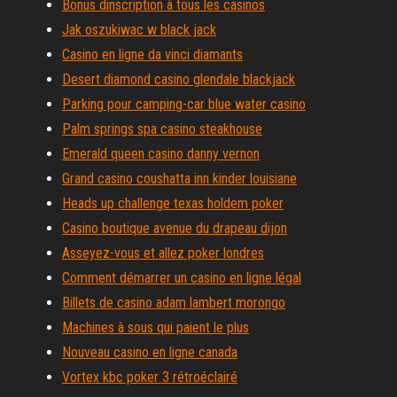
Bonus dinscription à tous les casinos
Jak oszukiwac w black jack
Casino en ligne da vinci diamants
Desert diamond casino glendale blackjack
Parking pour camping-car blue water casino
Palm springs spa casino steakhouse
Emerald queen casino danny vernon
Grand casino coushatta inn kinder louisiane
Heads up challenge texas holdem poker
Casino boutique avenue du drapeau dijon
Asseyez-vous et allez poker londres
Comment démarrer un casino en ligne légal
Billets de casino adam lambert morongo
Machines à sous qui paient le plus
Nouveau casino en ligne canada
Vortex kbc poker 3 rétroéclairé