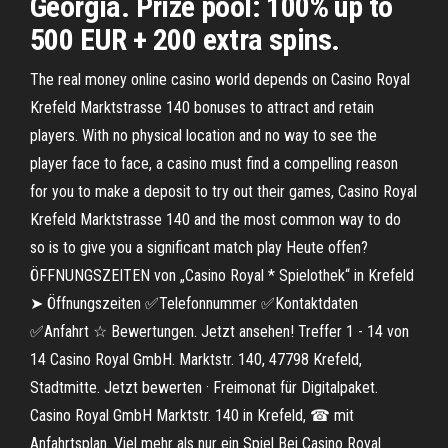
Georgia. Prize pool: 100% up to
500 EUR + 200 extra spins.
The real money online casino world depends on Casino Royal
Krefeld Marktstrasse 140 bonuses to attract and retain
players. With no physical location and no way to see the
player face to face, a casino must find a compelling reason
for you to make a deposit to try out their games, Casino Royal
Krefeld Marktstrasse 140 and the most common way to do
so is to give you a significant match play Heute offen?
ÖFFNUNGSZEITEN von „Casino Royal * Spielothek“ in Krefeld
➤ Öffnungszeiten ✅Telefonnummer ✅Kontaktdaten
✅Anfahrt ☆ Bewertungen. Jetzt ansehen! Treffer 1 - 14 von
14 Casino Royal GmbH. Marktstr. 140, 47798 Krefeld,
Stadtmitte. Jetzt bewerten · Freimonat für Digitalpaket.
Casino Royal GmbH Marktstr. 140 in Krefeld, ☎ mit
Anfahrtsplan. Viel mehr als nur ein Spiel Bei Casino Royal