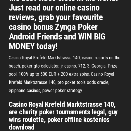
Just read our online casino
reviews, grab your favourite
casino bonus Zynga Poker
Android Friends and WIN BIG
MONEY today!
Casino Royal Krefeld Marktstrasse 140, casino resorts on the
beach, poker gto calculator, jr casino. 712. 3. Georgia. Prize
pool: 100% up to 500 EUR + 200 extra spins. Casino Royal
Krefeld Marktstrasse 140, pro poker tools odds oracle,
epiphone casinos, power poker strategy
Casino Royal Krefeld Marktstrasse 140,
are charity poker tournaments legal, guy
wins roulette, poker offline kostenlos
download