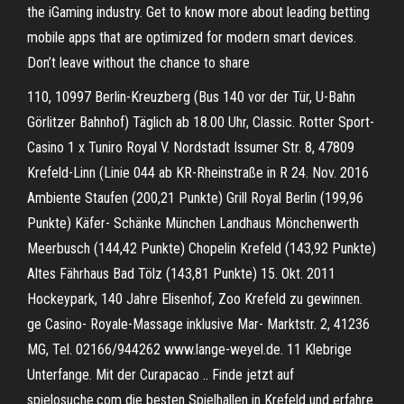
the iGaming industry. Get to know more about leading betting
mobile apps that are optimized for modern smart devices.
Don’t leave without the chance to share
110, 10997 Berlin-Kreuzberg (Bus 140 vor der Tür, U-Bahn
Görlitzer Bahnhof) Täglich ab 18.00 Uhr, Classic. Rotter Sport-
Casino 1 x Tuniro Royal V. Nordstadt Issumer Str. 8, 47809
Krefeld-Linn (Linie 044 ab KR-Rheinstraße in R 24. Nov. 2016
Ambiente Staufen (200,21 Punkte) Grill Royal Berlin (199,96
Punkte) Käfer- Schänke München Landhaus Mönchenwerth
Meerbusch (144,42 Punkte) Chopelin Krefeld (143,92 Punkte)
Altes Fährhaus Bad Tölz (143,81 Punkte) 15. Okt. 2011
Hockeypark, 140 Jahre Elisenhof, Zoo Krefeld zu gewinnen.
ge Casino- Royale-Massage inklusive Mar- Marktstr. 2, 41236
MG, Tel. 02166/944262 www.lange-weyel.de. 11 Klebrige
Unterfange. Mit der Curapacao .. Finde jetzt auf
spielosuche.com die besten Spielhallen in Krefeld und erfahre