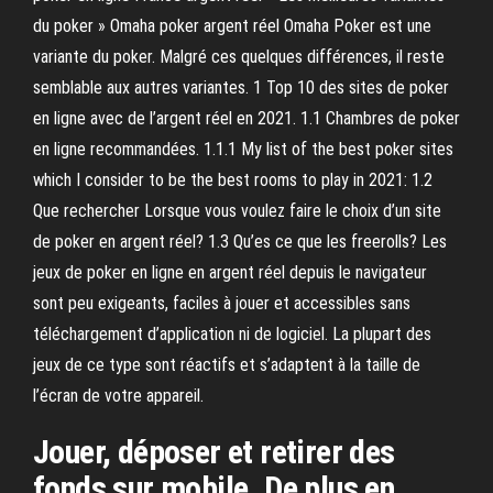
du poker » Omaha poker argent réel Omaha Poker est une
variante du poker. Malgré ces quelques différences, il reste
semblable aux autres variantes. 1 Top 10 des sites de poker
en ligne avec de l’argent réel en 2021. 1.1 Chambres de poker
en ligne recommandées. 1.1.1 My list of the best poker sites
which I consider to be the best rooms to play in 2021: 1.2
Que rechercher Lorsque vous voulez faire le choix d’un site
de poker en argent réel? 1.3 Qu’es ce que les freerolls? Les
jeux de poker en ligne en argent réel depuis le navigateur
sont peu exigeants, faciles à jouer et accessibles sans
téléchargement d’application ni de logiciel. La plupart des
jeux de ce type sont réactifs et s’adaptent à la taille de
l’écran de votre appareil.
Jouer, déposer et retirer des
fonds sur mobile. De plus en