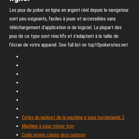
Les jeux de poker en ligne en argent réel depuis le navigateur
sont peu exigeants, faciles à jouer et accessibles sans
téléchargement d’application ni de logiciel. La plupart des
jeux de ce type sont réactifs et s’adaptent à la taille de
l’écran de votre appareil. See full list on top10pokersites.net
Cotes du jackpot de la machine à sous borderlands 2
Machine à sous trésor troy
Code promo casino gros poisson