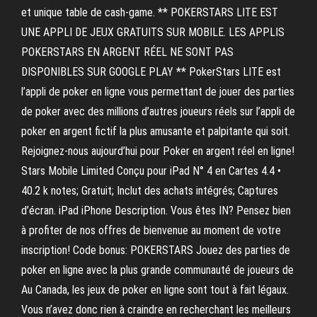
et unique table de cash-game. ** POKERSTARS LITE EST
UNE APPLI DE JEUX GRATUITS SUR MOBILE. LES APPLIS
POKERSTARS EN ARGENT RÉEL NE SONT PAS
DISPONIBLES SUR GOOGLE PLAY ** PokerStars LITE est
l’appli de poker en ligne vous permettant de jouer des parties
de poker avec des millions d’autres joueurs réels sur l’appli de
poker en argent fictif la plus amusante et palpitante qui soit.
Rejoignez-nous aujourd’hui pour Poker en argent réel en ligne!
Stars Mobile Limited Conçu pour iPad N° 4 en Cartes 4.4 •
40.2 k notes; Gratuit; Inclut des achats intégrés; Captures
d’écran. iPad iPhone Description. Vous êtes IN? Pensez bien
à profiter de nos offres de bienvenue au moment de votre
inscription! Code bonus: POKERSTARS Jouez des parties de
poker en ligne avec la plus grande communauté de joueurs de
Au Canada, les jeux de poker en ligne sont tout à fait légaux.
Vous n’avez donc rien à craindre en recherchant les meilleurs