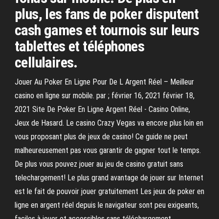
plus, les fans de poker disputent
cash games et tournois sur leurs
tablettes et téléphones
cellulaires.
Jouer Au Poker En Ligne Pour De L Argent Réel – Meilleur
casino en ligne sur mobile. par ; février 16, 2021 février 18,
2021 Site De Poker En Ligne Argent Réel - Casino Online,
Jeux de Hasard. Le casino Crazy Vegas va encore plus loin en
vous proposant plus de jeux de casino! Ce guide ne peut
malheureusement pas vous garantir de gagner tout le temps.
De plus vous pouvez jouer au jeu de casino gratuit sans
telechargement! Le plus grand avantage de jouer sur Internet
est le fait de pouvoir jouer gratuitement Les jeux de poker en
ligne en argent réel depuis le navigateur sont peu exigeants,
faciles à jouer et accessibles sans téléchargement