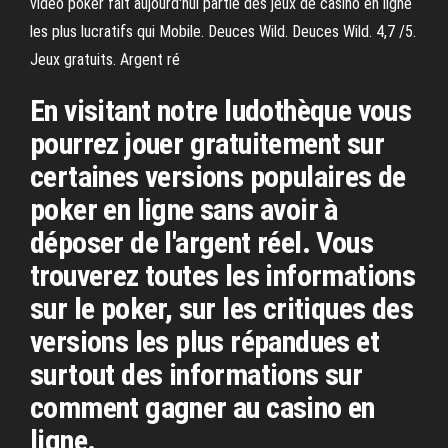
vidéo poker fait aujourd'hui partie des jeux de casino en ligne
les plus lucratifs qui Mobile. Deuces Wild. Deuces Wild. 4,7 /5.
Jeux gratuits. Argent ré
En visitant notre ludothèque vous
pourrez jouer gratuitement sur
certaines versions populaires de
poker en ligne sans avoir à
déposer de l'argent réel. Vous
trouverez toutes les informations
sur le poker, sur les critiques des
versions les plus répandues et
surtout des informations sur
comment gagner au casino en
ligne.