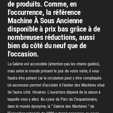
de produits. Comme, en
l'occurrence, la référence
Machine À Sous Ancienne
disponible à prix bas grâce à de
nombreuses réductions, aussi
bien du côté du neuf que de
l'occasion.
La Galerie est accessible (attention pas les chiens guides),
mais selon le monde présent le jour de votre visite, il vous
faudra être patient car la circulation peut y être compliquée.
Un ascenseur permet d’accéder à l'atelier des Machines situé
de l'autre côté. Horaires. L'ouverture dépend de la saison à
laquelle vous y allez. Au coeur du Parc du Cinquantenaire,
dans le musée éponyme, la " Galerie des Machines " de