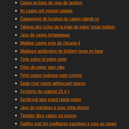
Casino en ligne de roue de jackpot
Im casino mit system spielen
Équipement de location de casino raleigh nc
Tableau des cotes de la main de poker texas holdem
Jeux de casino britanniques
Meilleur casino près de chicago il
Meilleure application de holdem texas en ligne
Todo sobre el poker espn
Sites de poker sans rake
Petit casino toulouse saint cyprien
Eagle river casino whitecourt heures
Système de roulette 35 à 1
Eastbrook lane grand rapids poker
Jeux de machines à sous china shores
Ténedor libre casino sol osorno
Quelles sont les meilleures machines à sous au casino