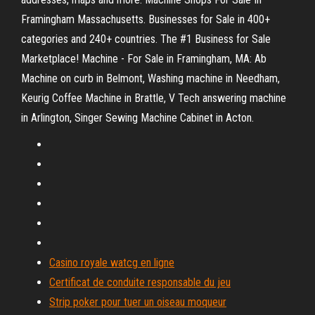
Framingham Massachusetts. Businesses for Sale in 400+
categories and 240+ countries. The #1 Business for Sale
Marketplace! Machine - For Sale in Framingham, MA: Ab
Machine on curb in Belmont, Washing machine in Needham,
Keurig Coffee Machine in Brattle, V Tech answering machine
in Arlington, Singer Sewing Machine Cabinet in Acton.
Casino royale watcg en ligne
Certificat de conduite responsable du jeu
Strip poker pour tuer un oiseau moqueur