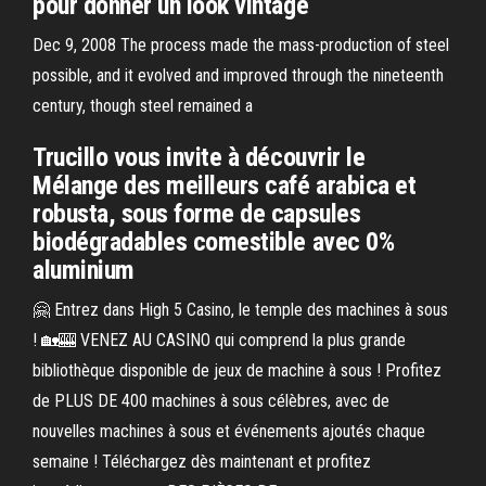
pour donner un look vintage
Dec 9, 2008 The process made the mass-production of steel
possible, and it evolved and improved through the nineteenth
century, though steel remained a
Trucillo vous invite à découvrir le
Mélange des meilleurs café arabica et
robusta, sous forme de capsules
biodégradables comestible avec 0%
aluminium
🤗 Entrez dans High 5 Casino, le temple des machines à sous
! 🏡🎰 VENEZ AU CASINO qui comprend la plus grande
bibliothèque disponible de jeux de machine à sous ! Profitez
de PLUS DE 400 machines à sous célèbres, avec de
nouvelles machines à sous et événements ajoutés chaque
semaine ! Téléchargez dès maintenant et profitez