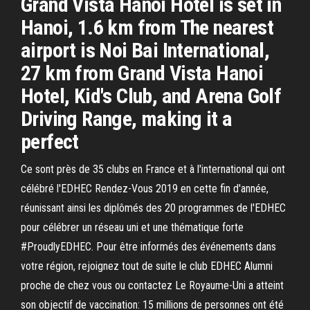
Grand Vista Hanoi Hotel is set in
Hanoi, 1.6 km from The nearest
airport is Noi Bai International,
27 km from Grand Vista Hanoi
Hotel, Kid's Club, and Arena Golf
Driving Range, making it a
perfect
Ce sont près de 35 clubs en France et à l'international qui ont
célébré l'EDHEC Rendez-Vous 2019 en cette fin d'année,
réunissant ainsi les diplômés des 20 programmes de l'EDHEC
pour célébrer un réseau uni et une thématique forte
#ProudlyEDHEC. Pour être informés des événements dans
votre région, rejoignez tout de suite le club EDHEC Alumni
proche de chez vous ou contactez Le Royaume-Uni a atteint
son objectif de vaccination: 15 millions de personnes ont été