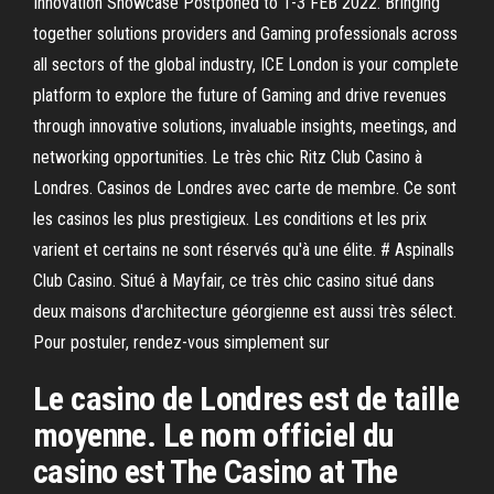
Innovation Showcase Postponed to 1-3 FEB 2022. Bringing
together solutions providers and Gaming professionals across
all sectors of the global industry, ICE London is your complete
platform to explore the future of Gaming and drive revenues
through innovative solutions, invaluable insights, meetings, and
networking opportunities. Le très chic Ritz Club Casino à
Londres. Casinos de Londres avec carte de membre. Ce sont
les casinos les plus prestigieux. Les conditions et les prix
varient et certains ne sont réservés qu'à une élite. # Aspinalls
Club Casino. Situé à Mayfair, ce très chic casino situé dans
deux maisons d'architecture géorgienne est aussi très sélect.
Pour postuler, rendez-vous simplement sur
Le casino de Londres est de taille
moyenne. Le nom officiel du
casino est The Casino at The