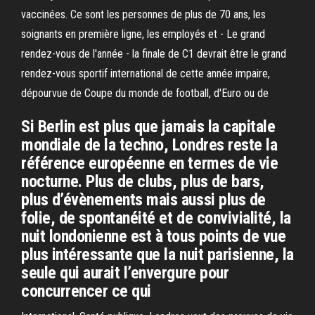
vaccinées. Ce sont les personnes de plus de 70 ans, les
soignants en première ligne, les employés et - Le grand
rendez-vous de l'année - la finale de C1 devrait être le grand
rendez-vous sportif international de cette année impaire,
dépourvue de Coupe du monde de football, d'Euro ou de
Si Berlin est plus que jamais la capitale
mondiale de la techno, Londres reste la
référence européenne en termes de vie
nocturne. Plus de clubs, plus de bars,
plus d’évènements mais aussi plus de
folie, de spontanéité et de convivialité, la
nuit londonienne est à tous points de vue
plus intéressante que la nuit parisienne, la
seule qui aurait l’envergure pour
concurrencer ce qui