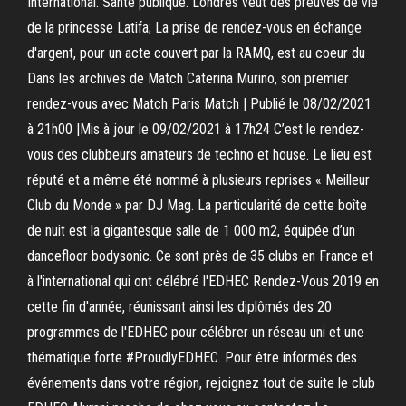
International. Santé publique. Londres veut des preuves de vie
de la princesse Latifa; La prise de rendez-vous en échange
d'argent, pour un acte couvert par la RAMQ, est au coeur du
Dans les archives de Match Caterina Murino, son premier
rendez-vous avec Match Paris Match | Publié le 08/02/2021
à 21h00 |Mis à jour le 09/02/2021 à 17h24 C’est le rendez-
vous des clubbeurs amateurs de techno et house. Le lieu est
réputé et a même été nommé à plusieurs reprises « Meilleur
Club du Monde » par DJ Mag. La particularité de cette boîte
de nuit est la gigantesque salle de 1 000 m2, équipée d’un
dancefloor bodysonic. Ce sont près de 35 clubs en France et
à l'international qui ont célébré l'EDHEC Rendez-Vous 2019 en
cette fin d'année, réunissant ainsi les diplômés des 20
programmes de l'EDHEC pour célébrer un réseau uni et une
thématique forte #ProudlyEDHEC. Pour être informés des
événements dans votre région, rejoignez tout de suite le club