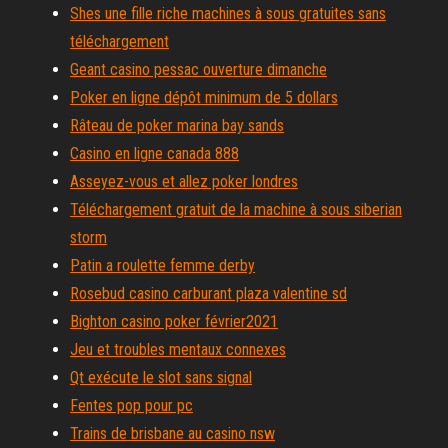
Shes une fille riche machines à sous gratuites sans
téléchargement
Geant casino pessac ouverture dimanche
Poker en ligne dépôt minimum de 5 dollars
Râteau de poker marina bay sands
Casino en ligne canada 888
Asseyez-vous et allez poker londres
Téléchargement gratuit de la machine à sous siberian
storm
Patin a roulette femme derby
Rosebud casino carburant plaza valentine sd
Bighton casino poker février2021
Jeu et troubles mentaux connexes
Qt exécute le slot sans signal
Fentes pop pour pc
Trains de brisbane au casino nsw