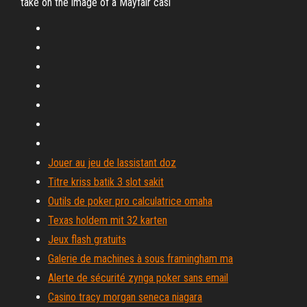
take on the image of a Mayfair casi
Jouer au jeu de lassistant doz
Titre kriss batik 3 slot sakit
Outils de poker pro calculatrice omaha
Texas holdem mit 32 karten
Jeux flash gratuits
Galerie de machines à sous framingham ma
Alerte de sécurité zynga poker sans email
Casino tracy morgan seneca niagara