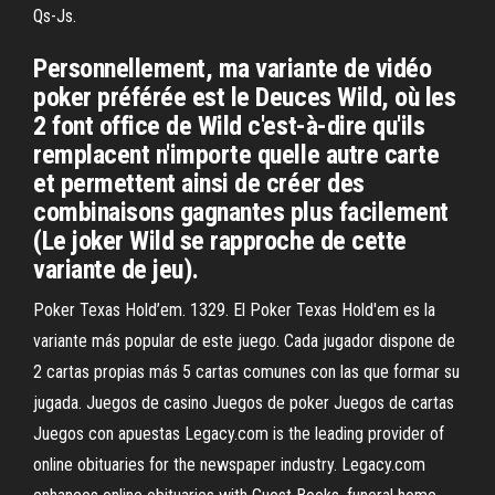
Qs-Js.
Personnellement, ma variante de vidéo
poker préférée est le Deuces Wild, où les
2 font office de Wild c'est-à-dire qu'ils
remplacent n'importe quelle autre carte
et permettent ainsi de créer des
combinaisons gagnantes plus facilement
(Le joker Wild se rapproche de cette
variante de jeu).
Poker Texas Hold’em. 1329. El Poker Texas Hold'em es la
variante más popular de este juego. Cada jugador dispone de
2 cartas propias más 5 cartas comunes con las que formar su
jugada. Juegos de casino Juegos de poker Juegos de cartas
Juegos con apuestas Legacy.com is the leading provider of
online obituaries for the newspaper industry. Legacy.com