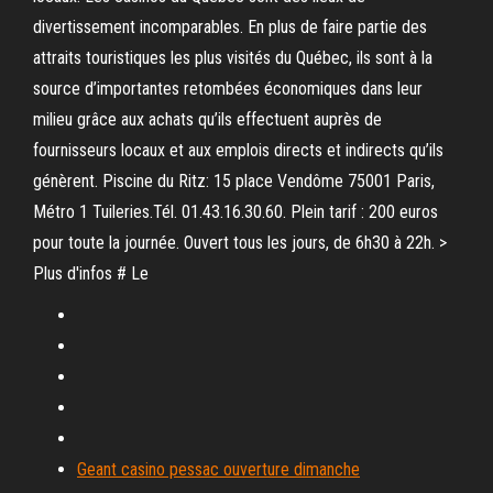
divertissement incomparables. En plus de faire partie des
attraits touristiques les plus visités du Québec, ils sont à la
source d’importantes retombées économiques dans leur
milieu grâce aux achats qu’ils effectuent auprès de
fournisseurs locaux et aux emplois directs et indirects qu’ils
génèrent. Piscine du Ritz: 15 place Vendôme 75001 Paris,
Métro 1 Tuileries.Tél. 01.43.16.30.60. Plein tarif : 200 euros
pour toute la journée. Ouvert tous les jours, de 6h30 à 22h. >
Plus d'infos # Le
Geant casino pessac ouverture dimanche