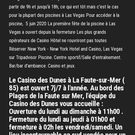
partir de 9h et jusqu'à 18h, ce qui est tôt mais c'est le cas
pour la plupart des piscines à Las Vegas Pour accéder à la
piscine, 5 juin 2020 La première fête de la piscine à Las
Vegas a ouvert depuis la fermeture Les plus grands
opérateurs de Casino Hôtel ne rouvriront pas toutes
Réserver New York - New York Hotel and Casino, Las Vegas
sur Tripadvisor Piscine. Centre sportif/Salle d'entraînement.
Bar/bar d'ambiance. Casino et jeux.
Le Casino des Dunes à La Faute-sur-Mer (
85) est ouvert 7j/7 à l'année. Au bord des
Plages de la Faute sur Mer, l'équipe du
Casino des Dunes vous accueille :
Ouverture du lundi au dimanche à 11h00 .
Fermeture du lundi au jeudi à 01h00 et
fermeture à 02h les vendredi/samedi. Un