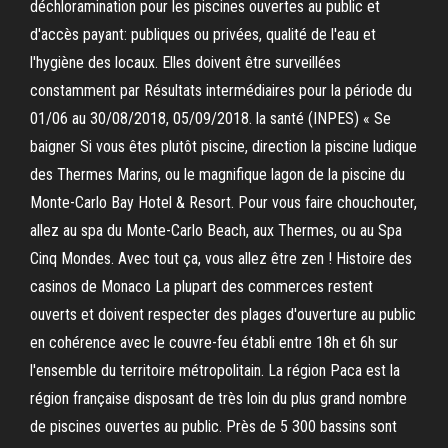
déchloramination pour les piscines ouvertes au public et
d'accès payant: publiques ou privées, qualité de l'eau et
l'hygiène des locaux. Elles doivent être surveillées
constamment par Résultats intermédiaires pour la période du
01/06 au 30/08/2018, 05/09/2018. la santé (INPES) « Se
baigner Si vous êtes plutôt piscine, direction la piscine ludique
des Thermes Marins, ou le magnifique lagon de la piscine du
Monte-Carlo Bay Hotel & Resort. Pour vous faire chouchouter,
allez au spa du Monte-Carlo Beach, aux Thermes, ou au Spa
Cinq Mondes. Avec tout ça, vous allez être zen ! Histoire des
casinos de Monaco La plupart des commerces restent
ouverts et doivent respecter des plages d'ouverture au public
en cohérence avec le couvre-feu établi entre 18h et 6h sur
l'ensemble du territoire métropolitain. La région Paca est la
région française disposant de très loin du plus grand nombre
de piscines ouvertes au public. Près de 5 300 bassins sont