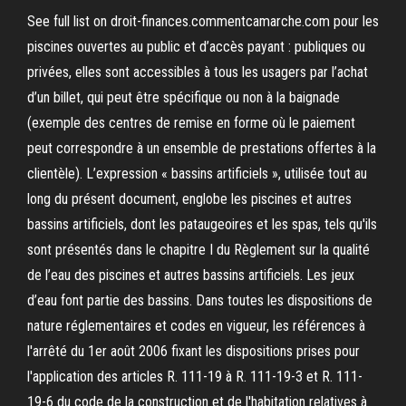
See full list on droit-finances.commentcamarche.com pour les
piscines ouvertes au public et d’accès payant : publiques ou
privées, elles sont accessibles à tous les usagers par l’achat
d’un billet, qui peut être spécifique ou non à la baignade
(exemple des centres de remise en forme où le paiement
peut correspondre à un ensemble de prestations offertes à la
clientèle). L’expression « bassins artificiels », utilisée tout au
long du présent document, englobe les piscines et autres
bassins artificiels, dont les pataugeoires et les spas, tels qu'ils
sont présentés dans le chapitre I du Règlement sur la qualité
de l’eau des piscines et autres bassins artificiels. Les jeux
d’eau font partie des bassins. Dans toutes les dispositions de
nature réglementaires et codes en vigueur, les références à
l'arrêté du 1er août 2006 fixant les dispositions prises pour
l'application des articles R. 111-19 à R. 111-19-3 et R. 111-
19-6 du code de la construction et de l'habitation relatives à