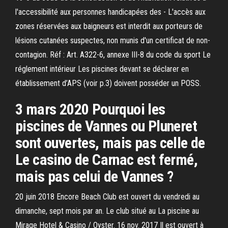
l'accessibilité aux personnes handicapées des - L'accès aux
zones réservées aux baigneurs est interdit aux porteurs de
lésions cutanées suspectes, non munis d'un certificat de non-
contagion. Réf : Art. A322-6, annexe III-8 du code du sport Le
réglement intérieur Les piscines devant se déclarer en
établissement d’APS (voir p.3) doivent posséder un POSS.
3 mars 2020 Pourquoi les
piscines de Vannes ou Pluneret
sont ouvertes, mais pas celle de
Le casino de Carnac est fermé,
mais pas celui de Vannes ?
20 juin 2018 Encore Beach Club est ouvert du vendredi au
dimanche, sept mois par an. Le club situé au La piscine au
Mirage Hotel & Casino / Oyster. 16 nov. 2017 Il est ouvert à