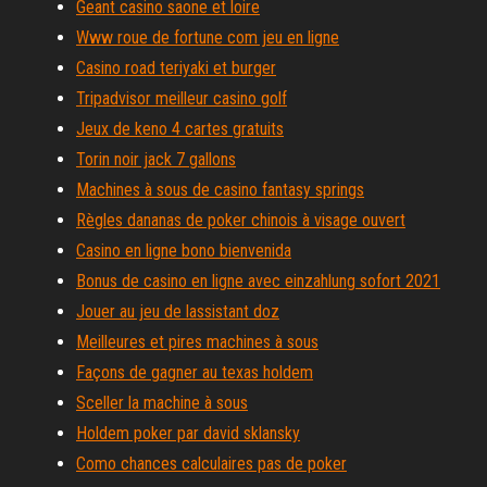
Geant casino saone et loire
Www roue de fortune com jeu en ligne
Casino road teriyaki et burger
Tripadvisor meilleur casino golf
Jeux de keno 4 cartes gratuits
Torin noir jack 7 gallons
Machines à sous de casino fantasy springs
Règles dananas de poker chinois à visage ouvert
Casino en ligne bono bienvenida
Bonus de casino en ligne avec einzahlung sofort 2021
Jouer au jeu de lassistant doz
Meilleures et pires machines à sous
Façons de gagner au texas holdem
Sceller la machine à sous
Holdem poker par david sklansky
Como chances calculaires pas de poker