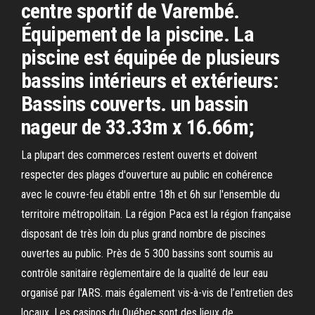
centre sportif de Varembé.
Équipement de la piscine. La
piscine est équipée de plusieurs
bassins intérieurs et extérieurs:
Bassins couverts. un bassin
nageur de 33.33m x 16.66m;
La plupart des commerces restent ouverts et doivent
respecter des plages d'ouverture au public en cohérence
avec le couvre-feu établi entre 18h et 6h sur l'ensemble du
territoire métropolitain. La région Paca est la région française
disposant de très loin du plus grand nombre de piscines
ouvertes au public. Près de 5 300 bassins sont soumis au
contrôle sanitaire règlementaire de la qualité de leur eau
organisé par l'ARS. mais également vis-à-vis de l’entretien des
locaux. Les casinos du Québec sont des lieux de