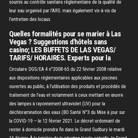
soumis au contrôle sanitaire règlementaire de la qualité de
leur eau organisé par l'ARS. mais également vis-à-vis de
l’entretien des locaux.
Quelles formalités pour se marier à Las
Vegas ? Suggestions d'hôtels sans
casino; LES BUFFETS DE LAS VEGAS/
TARIFS/ HORAIRES. Experts pour la
Circulaire DGS/EA 4 n°2008-65 du 22 février 2008 relative
aux dispositions réglementaires applicables aux piscines
ouvertes au public, à l’utilisation des produits et procédés de
traitement de l’eau et notamment à ceux mettant en œuvre
des lampes à rayonnement ultraviolet (UV) pour la
déchloramination des eaux (BO Santé N°3 du Mise à jour sur
la COVID-19 – le 12 février 2021. Le décret ordonnant de
rester à domicile prendra fin dans le Grand Sudbury le mardi