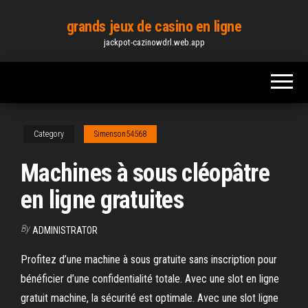
Skip
grands jeux de casino en ligne
to
jackpot-cazinowdrl.web.app
the
content
Category
Simenson54568
Machines à sous cléopâtre
en ligne gratuites
By
ADMINISTRATOR
Profitez d’une machine à sous gratuite sans inscription pour
bénéficier d’une confidentialité totale. Avec une slot en ligne
gratuit machine, la sécurité est optimale. Avec une slot ligne