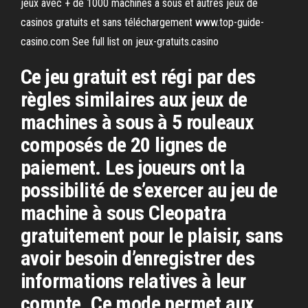
jeux avec + de 1000 machines à sous et autres jeux de
casinos gratuits et sans téléchargement www.top-guide-
casino.com See full list on jeux-gratuits.casino
Ce jeu gratuit est régi par des
règles similaires aux jeux de
machines à sous à 5 rouleaux
composés de 20 lignes de
paiement. Les joueurs ont la
possibilité de s’exercer au jeu de
machine à sous Cleopatra
gratuitement pour le plaisir, sans
avoir besoin d’enregistrer des
informations relatives à leur
compte. Ce mode permet aux