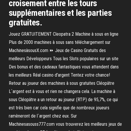
croisement entre les tours
supplémentaires et les parties
gratuites.
Jouez GRATUITEMENT Cleopatra 2 Machine à sous en ligne
Plus de 2000 machines à sous sans téléchargement sur
MachinesàsousX.com ⏩ Jeux de Casino Gratuits des
meilleurs Développeurs Tous les Slots populaires sur un site
Des bonus et des cadeaux fantastiques vous attendent dans
les meilleurs Réal casino d'argent Tentez votre chance!
Retour au joueur des machines à sous gratuites Cléopâtre
L`argent est à vous et rien ne changera cela. La machine à
sous Cléopâtre a un retour au joueur (RTP) de 95,7%, ce qui
est très bien car cela signifie que de nombreux joueurs
ramèneront de l`argent chez eux. Sur
Machinesasouss777.com vous trouverez les meilleurs jeux de