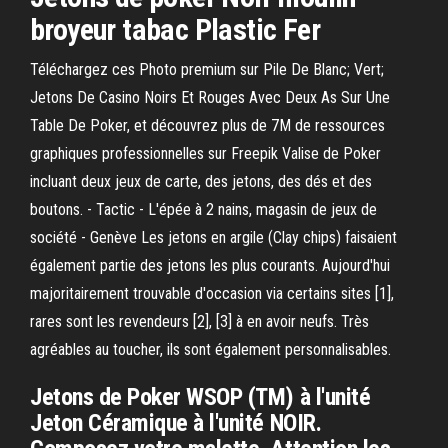
broyeur tabac Plastic Fer
Téléchargez ces Photo premium sur Pile De Blanc; Vert;
Jetons De Casino Noirs Et Rouges Avec Deux As Sur Une
Table De Poker, et découvrez plus de 7M de ressources
graphiques professionnelles sur Freepik Valise de Poker
incluant deux jeux de carte, des jetons, des dés et des
boutons. - Tactic - L'épée à 2 nains, magasin de jeux de
société - Genève Les jetons en argile (Clay chips) faisaient
également partie des jetons les plus courants. Aujourd'hui
majoritairement trouvable d'occasion via certains sites [1],
rares sont les revendeurs [2], [3] à en avoir neufs. Très
agréables au toucher, ils sont également personnalisables.
Jetons de Poker WSOP (TM) à l'unité
Jeton Céramique à l'unité NOIR.