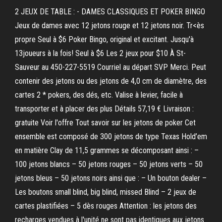
2 JEUX DE TABLE : - DAMES CLASSIQUES ET POKER BINGO
Jeux de dames avec 12 jetons rouge et 12 jetons noir. Tr<ès
propre Seul à $6 Poker Bingo, original et excitant. Jusqu'à
13joueurs à la fois! Seul à $6 Les 2 jeux pour $10 À St-
Sauveur au 450-227-5519 Courriel au départ SVP Merci. Peut
contenir des jetons ou des jetons de 4,0 cm de diamètre, des
cartes 2 * pokers, des dés, etc. Valise à levier, facile à
transporter et à placer des plus Détails 57,19 € Livraison :
gratuite Voir l'offre Tout savoir sur les jetons de poker Cet
ensemble est composé de 300 jetons de type Texas Hold’em
en matière Clay de 11,5 grammes se décomposant ainsi : –
100 jetons blancs – 50 jetons rouges – 50 jetons verts – 50
jetons bleus – 50 jetons noirs ainsi que : – Un bouton dealer –
Les boutons small blind, big blind, missed Blind – 2 jeux de
cartes plastifiées – 5 dès rouges Attention : les jetons des
recharges vendues à l'unité ne sont pas identiques aux jetons