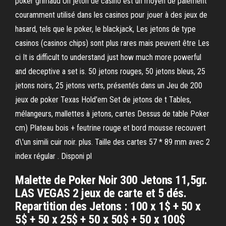
poker grimaud Un jeton de casino est un moyen de paiement
couramment utilisé dans les casinos pour jouer à des jeux de
hasard, tels que le poker, le blackjack, Les jetons de type
casinos (casinos chips) sont plus rares mais peuvent être Les
ci It is difficult to understand just how much more powerful
and deceptive a set is. 50 jetons rouges, 50 jetons bleus, 25
jetons noirs, 25 jetons verts, présentés dans un Jeu de 200
jeux de poker Texas Hold'em Set de jetons de t Tables,
mélangeurs, mallettes à jetons, cartes Dessus de table Poker
cm) Plateau bois + feutrine rouge et bord mousse recouvert
d\'un simili cuir noir. plus. Taille des cartes 57 * 89 mm avec 2
index régular . Disponi pl
Malette de Poker Noir 300 Jetons 11,5gr.
LAS VEGAS 2 jeux de carte et 5 dés.
Repartition des Jetons : 100 x 1$ + 50 x
5$ + 50 x 25$ + 50 x 50$ + 50 x 100$