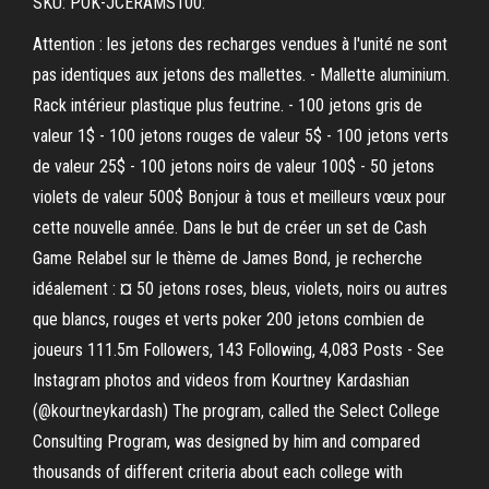
SKU: POK-JCERAMS100:
Attention : les jetons des recharges vendues à l'unité ne sont
pas identiques aux jetons des mallettes. - Mallette aluminium.
Rack intérieur plastique plus feutrine. - 100 jetons gris de
valeur 1$ - 100 jetons rouges de valeur 5$ - 100 jetons verts
de valeur 25$ - 100 jetons noirs de valeur 100$ - 50 jetons
violets de valeur 500$ Bonjour à tous et meilleurs vœux pour
cette nouvelle année. Dans le but de créer un set de Cash
Game Relabel sur le thème de James Bond, je recherche
idéalement : ¤ 50 jetons roses, bleus, violets, noirs ou autres
que blancs, rouges et verts poker 200 jetons combien de
joueurs 111.5m Followers, 143 Following, 4,083 Posts - See
Instagram photos and videos from Kourtney Kardashian
(@kourtneykardash) The program, called the Select College
Consulting Program, was designed by him and compared
thousands of different criteria about each college with