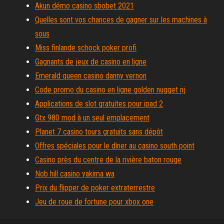
Akun démo casino sbobet 2021
Quelles sont vos chances de gagner sur les machines à
sous
Miss finlande schock poker profi
Gagnants de jeux de casino en ligne
Emerald queen casino danny vernon
Code promo du casino en ligne golden nugget nj
Applications de slot gratuites pour ipad 2
Gtx 980 mod à un seul emplacement
Planet 7 casino tours gratuits sans dépôt
Offres spéciales pour le dîner au casino south point
Casino près du centre de la rivière baton rouge
Nob hill casino yakima wa
Prix du flipper de poker extraterrestre
Jeu de roue de fortune pour xbox one