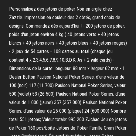
Personnalisez des jetons de poker Noir en argile chez
Zazzle. Impression en couleur des 2 côtés, grand choix de
designs. Commandez dès aujourd'hui ! - 200 jetons de poker:
poids d'un jeton environ 4 kg ( 40 jetons verts + 40 jetons
blancs + 40 jetons noirs + 40 jetons bleus + 40 jetons rouges)
- 2 jeux de 54 cartes = 108 cartes au total (chaque jeu
contient 4 x 2,3,4,5,6,7,8,9,10,B,D,K, As + 2 wild cards) -
Dimensions de la carte: longueur: 88 mm x largeur 62 mm - 1
Dealer Button Paulson National Poker Series, d’une valeur de
100 (noir) 117 (11 700) Paulson National Poker Series, valeur
500 (violet) 53 (26 500) Paulson National Poker Series, d'une
valeur de 1 000 (jaune) 357 (357 000) Paulson National Poker
Series, d'une valeur de 25 000 (plaque) 24 (600 000) Nombre
total: 551 jetons; Valeur totale: 995 200 ZJchao Jeu de jetons
de Poker 160 pcs/boîte Jetons de Poker Famille Gram Poker